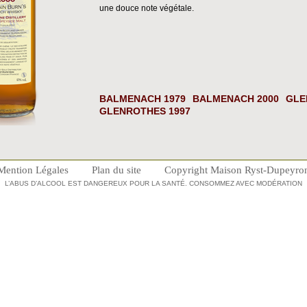
une douce note végétale.
BALMENACH 1979
BALMENACH 2000
GLE
GLENROTHES 1997
Mention Légales
Plan du site
Copyright Maison Ryst-Dupeyro
L’ABUS D’ALCOOL EST DANGEREUX POUR LA SANTÉ. CONSOMMEZ AVEC MODÉRATION