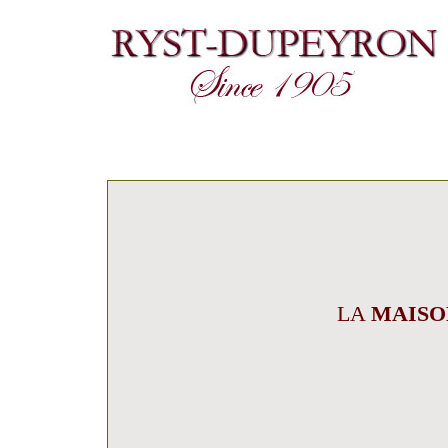
LA
MAISO